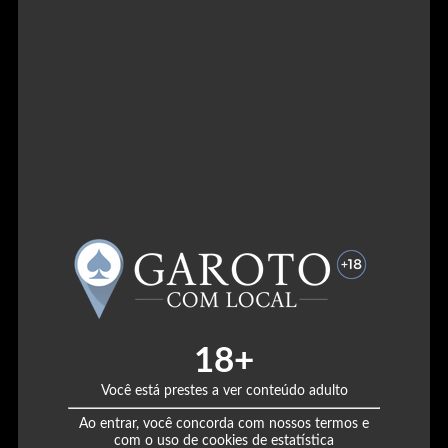
18+
13
Você está prestes a ver conteúdo adulto
Ao entrar, você concorda com nossos termos e
com o uso de cookies de estatística