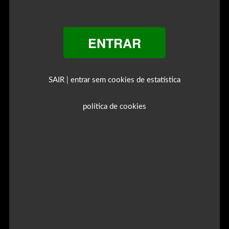
ENTRAR
SAIR
entrar sem cookies de estatística
|
política de cookies
14